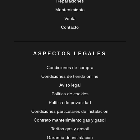
Reparaciones
Mantenimiento
Venta
Contacto
ASPECTOS LEGALES
Condiciones de compra
Condiciones de tienda online
Aviso legal
Política de cookies
Política de privacidad
Condiciones particulares de instalación
Contrato mantenimiento gas y gasoil
Tarifas gas y gasoil
Garantía de instalación