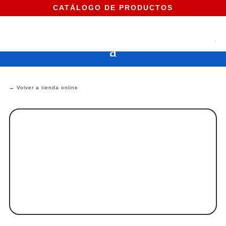
CATÁLOGO DE PRODUCTOS
← Volver a tienda online