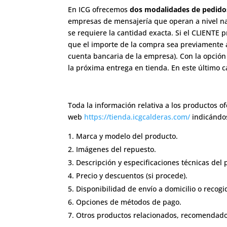
En ICG ofrecemos
dos modalidades de pedido
empresas de mensajería que operan a nivel naci
se requiere la cantidad exacta. Si el CLIENTE 
que el importe de la compra sea previamente a
cuenta bancaria de la empresa). Con la opció
la próxima entrega en tienda. En este último c
Toda la información relativa a los productos of
web
https://tienda.icgcalderas.com/
indicándos
Marca y modelo del producto.
Imágenes del repuesto.
Descripción y especificaciones técnicas del 
Precio y descuentos (si procede).
Disponibilidad de envío a domicilio o recogi
Opciones de métodos de pago.
Otros productos relacionados, recomendado