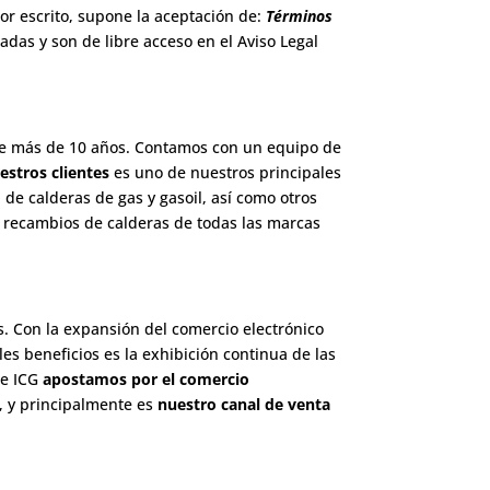
por escrito, supone la aceptación de:
Términos
cadas y son de libre acceso en el Aviso Legal
 más de 10 años. Contamos con un equipo de
estros clientes
es uno de nuestros principales
 de calderas de gas y gasoil, así como otros
 recambios de calderas de todas las marcas
. Con la expansión del comercio electrónico
les beneficios es la exhibición continua de las
de ICG
apostamos por el comercio
, y principalmente es
nuestro canal de venta