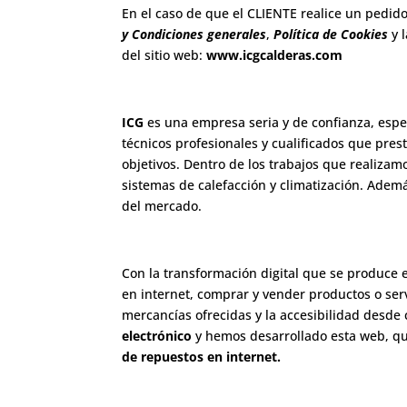
En el caso de que el CLIENTE realice un pedido/
y Condiciones generales
,
Política de Cookies
y 
del sitio web:
www.icgcalderas.com
ICG
es una empresa seria y de confianza, espe
técnicos profesionales y cualificados que pres
objetivos. Dentro de los trabajos que realizam
sistemas de calefacción y climatización. Ade
del mercado.
Con la transformación digital que se produce
en internet, comprar y vender productos o serv
mercancías ofrecidas y la accesibilidad desde 
electrónico
y hemos desarrollado esta web, que
de repuestos en internet.