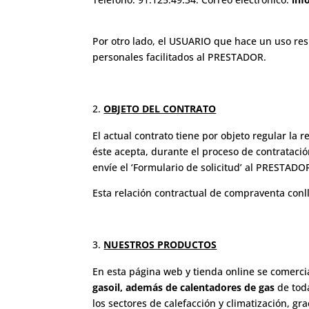
Por otro lado, el USUARIO que hace un uso re
personales facilitados al PRESTADOR.
OBJETO DEL CONTRATO
El actual contrato tiene por objeto regular 
éste acepta, durante el proceso de contratació
envíe el ‘Formulario de solicitud’ al PRESTADO
Esta relación contractual de compraventa conl
NUESTROS PRODUCTOS
En esta página web y tienda online se comerci
gasoil, además de calentadores de gas
de tod
los sectores de calefacción y climatización, gr