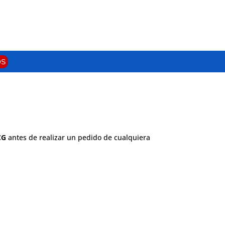
OS
CG
antes de realizar un pedido de cualquiera