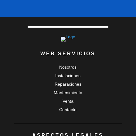
WEB SERVICIOS
Nosotros
Instalaciones
Reparaciones
Mantenimiento
Venta
Contacto
ASPECTOS LEGALES