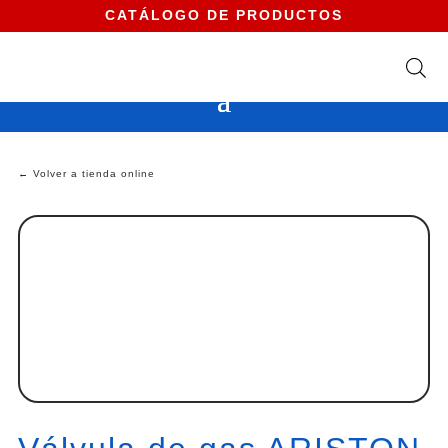
CATÁLOGO DE PRODUCTOS
← Volver a tienda online