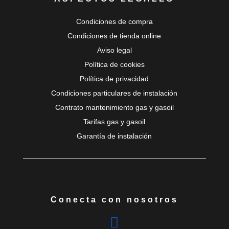
Condiciones de compra
Condiciones de tienda online
Aviso legal
Política de cookies
Política de privacidad
Condiciones particulares de instalación
Contrato mantenimiento gas y gasoil
Tarifas gas y gasoil
Garantía de instalación
Conecta con nosotros
