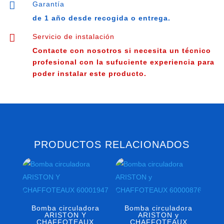

Garantía
de 1 año desde recogida o entrega.

Servicio de instalación
Contacte con nosotros si necesita un técnico
profesional con la sufuciente experiencia para
poder instalar este producto.
PRODUCTOS RELACIONADOS
Bomba circuladora
Bomba circuladora
ARISTON Y
ARISTON y
CHAFFOTEAUX
CHAFFOTEAUX