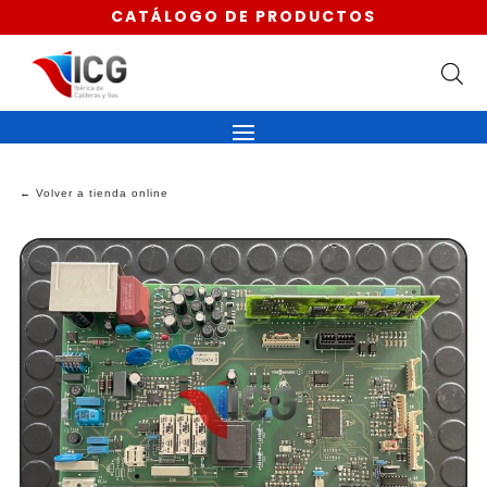
CATÁLOGO DE PRODUCTOS
← Volver a tienda online