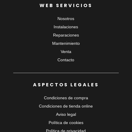
WEB SERVICIOS
Nosotros
Instalaciones
Reparaciones
Mantenimiento
Venta
Contacto
ASPECTOS LEGALES
Condiciones de compra
Condiciones de tienda online
Aviso legal
Política de cookies
Política de privacidad