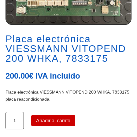
Placa electrónica
VIESSMANN VITOPEND
200 WHKA, 7833175
200.00
€
IVA incluido
Placa electrónica VIESSMANN VITOPEND 200 WHKA, 7833175,
placa reacondicionada.
Placa
Añadir al carrito
electrónica
VIESSMANN
VITOPEND