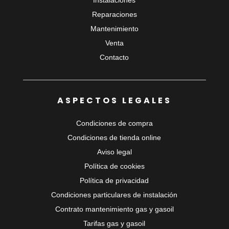
Instalaciones
Reparaciones
Mantenimiento
Venta
Contacto
ASPECTOS LEGALES
Condiciones de compra
Condiciones de tienda online
Aviso legal
Política de cookies
Política de privacidad
Condiciones particulares de instalación
Contrato mantenimiento gas y gasoil
Tarifas gas y gasoil