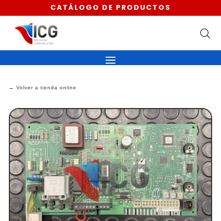
CATÁLOGO DE PRODUCTOS
← Volver a tienda online