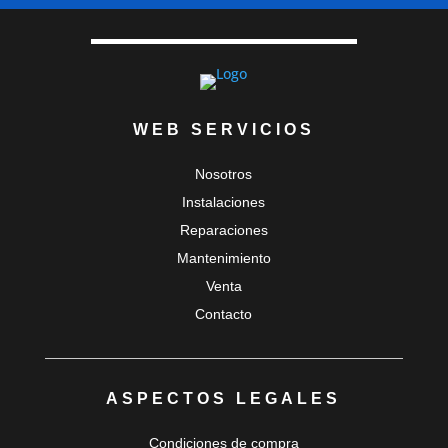
WEB SERVICIOS
Nosotros
Instalaciones
Reparaciones
Mantenimiento
Venta
Contacto
ASPECTOS LEGALES
Condiciones de compra