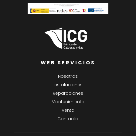
WEB SERVICIOS
Nosotros
Instalaciones
Reparaciones
Mantenimiento
Venta
Contacto