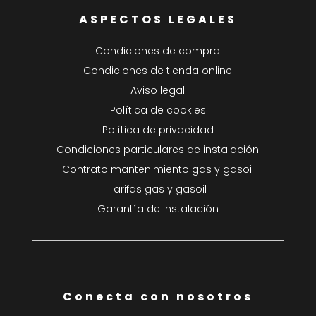
ASPECTOS LEGALES
Condiciones de compra
Condiciones de tienda online
Aviso legal
Política de cookies
Política de privacidad
Condiciones particulares de instalación
Contrato mantenimiento gas y gasoil
Tarifas gas y gasoil
Garantía de instalación
Conecta con nosotros