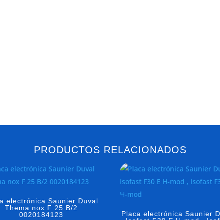
PRODUCTOS RELACIONADOS
a electrónica Saunier Duval
Thema nox F 25 B/2
Placa electrónica Saunier 
0020184123