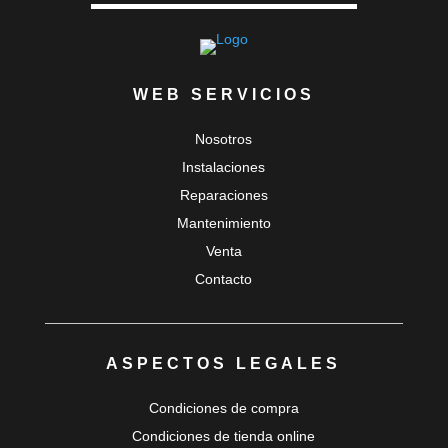
WEB SERVICIOS
Nosotros
Instalaciones
Reparaciones
Mantenimiento
Venta
Contacto
ASPECTOS LEGALES
Condiciones de compra
Condiciones de tienda online