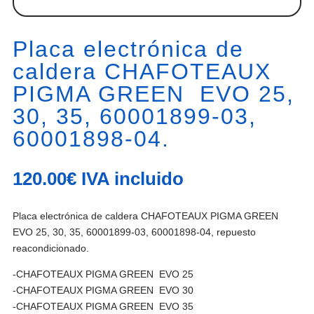
Placa electrónica de
caldera CHAFOTEAUX
PIGMA GREEN EVO 25,
30, 35, 60001899-03,
60001898-04.
120.00
€
IVA incluido
Placa electrónica de caldera CHAFOTEAUX PIGMA GREEN
EVO 25, 30, 35, 60001899-03, 60001898-04,
repuesto
reacondicionado.
-CHAFOTEAUX PIGMA GREEN EVO 25
-CHAFOTEAUX PIGMA GREEN EVO 30
-CHAFOTEAUX PIGMA GREEN EVO 35