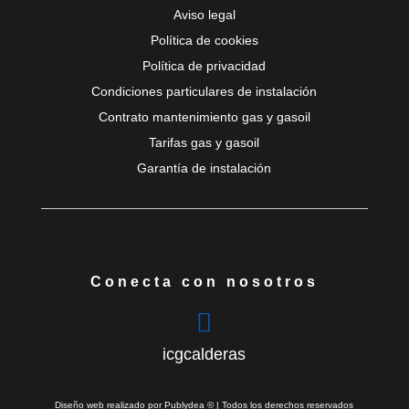
Aviso legal
Política de cookies
Política de privacidad
Condiciones particulares de instalación
Contrato mantenimiento gas y gasoil
Tarifas gas y gasoil
Garantía de instalación
Conecta con nosotros

icgcalderas
Diseño web
realizado por
Publydea
© | Todos los derechos reservados