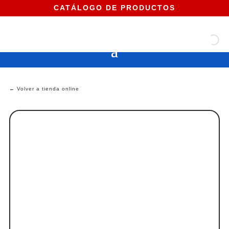
CATÁLOGO DE PRODUCTOS
← Volver a tienda online