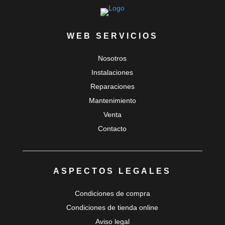
WEB SERVICIOS
Nosotros
Instalaciones
Reparaciones
Mantenimiento
Venta
Contacto
ASPECTOS LEGALES
Condiciones de compra
Condiciones de tienda online
Aviso legal