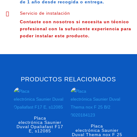
de 1 año desde recogida o entrega.

Servicio de instalación
Contacte con nosotros si necesita un técnico
profesional con la sufuciente experiencia para
poder instalar este producto.
PRODUCTOS RELACIONADOS
Placa
electrónica Saunier
Placa
Duval Opaliafast F17
electrónica Saunier
E, s12085
Duval Thema nox F 25