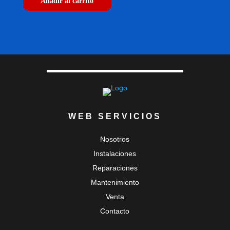
Añadir al carrito
WEB SERVICIOS
Nosotros
Instalaciones
Reparaciones
Mantenimiento
Venta
Contacto