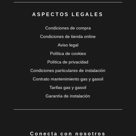
ASPECTOS LEGALES
Condiciones de compra
Condiciones de tienda online
Aviso legal
Política de cookies
Política de privacidad
Condiciones particulares de instalación
Contrato mantenimiento gas y gasoil
Tarifas gas y gasoil
Garantía de instalación
Conecta con nosotros