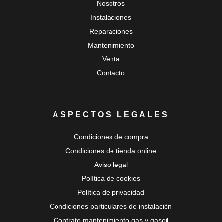
Nosotros
Instalaciones
Reparaciones
Mantenimiento
Venta
Contacto
ASPECTOS LEGALES
Condiciones de compra
Condiciones de tienda online
Aviso legal
Política de cookies
Política de privacidad
Condiciones particulares de instalación
Contrato mantenimiento gas y gasoil