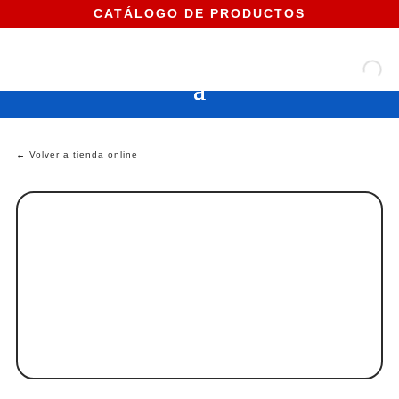
CATÁLOGO DE PRODUCTOS
← Volver a tienda online